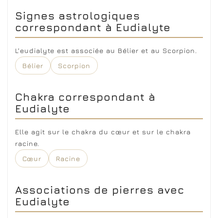
Signes astrologiques
correspondant à Eudialyte
L’eudialyte est associée au Bélier et au Scorpion.
Bélier
Scorpion
Chakra correspondant à
Eudialyte
Elle agit sur le chakra du cœur et sur le chakra
racine.
Cœur
Racine
Associations de pierres avec
Eudialyte