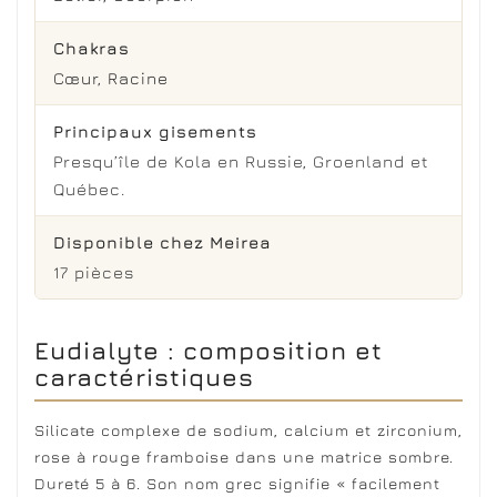
Chakras
Cœur
,
Racine
Principaux gisements
Presqu’île de Kola en Russie, Groenland et
Québec.
Disponible chez Meirea
17 pièces
Eudialyte : composition et
caractéristiques
Silicate complexe de sodium, calcium et zirconium,
rose à rouge framboise dans une matrice sombre.
Dureté 5 à 6. Son nom grec signifie « facilement