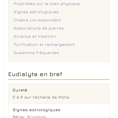
Propriétés sur le plan physique
Signes astrologiques
Chakra correspondant
Associations de pierres
Science et tradition
Purification et rechargement
Questions fréquentes
Eudialyte en bref
Dureté
5 à 6 sur l’échelle de Mohs
Signes astrologiques
Bélier
,
Scorpion