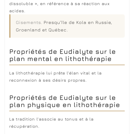
dissoluble », en référence à sa réaction aux
acides.
Gisements.
Presqu’île de Kola en Russie,
Groenland et Québec.
Propriétés de Eudialyte sur le
plan mental en lithothérapie
La lithothérapie lui prête l’élan vital et la
reconnexion à ses désirs propres.
Propriétés de Eudialyte sur le
plan physique en lithothérapie
La tradition l’associe au tonus et à la
récupération.