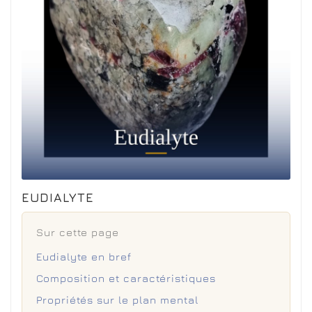
EUDIALYTE
Sur cette page
Eudialyte en bref
Composition et caractéristiques
Propriétés sur le plan mental