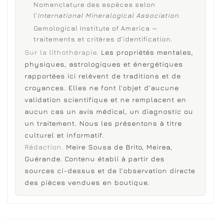
Nomenclature des espèces selon
l’
International Mineralogical Association
.
Gemological Institute of America —
traitements et critères d’identification.
Sur la lithothérapie.
Les propriétés mentales,
physiques, astrologiques et énergétiques
rapportées ici relèvent de traditions et de
croyances. Elles ne font l’objet d’aucune
validation scientifique et ne remplacent en
aucun cas un avis médical, un diagnostic ou
un traitement. Nous les présentons à titre
culturel et informatif.
Rédaction.
Meire Sousa de Brito, Meirea,
Guérande. Contenu établi à partir des
sources ci-dessus et de l’observation directe
des pièces vendues en boutique.