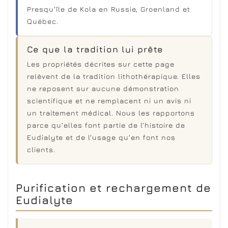
Presqu’île de Kola en Russie, Groenland et
Québec.
Ce que la tradition lui prête
Les propriétés décrites sur cette page
relèvent de la tradition lithothérapique. Elles
ne reposent sur aucune démonstration
scientifique et ne remplacent ni un avis ni
un traitement médical. Nous les rapportons
parce qu’elles font partie de l’histoire de
Eudialyte et de l’usage qu’en font nos
clients.
Purification et rechargement de
Eudialyte