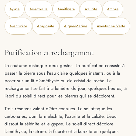
Agate
Amazonite
Améthyste
Azurite
Ambre
Aventurine
Aragonite
Aigue-Marine
Aventurine Verte
Purification et rechargement
La coutume distingue deux gestes. La purification consiste à
passer la pierre sous l'eau claire quelques instants, ou à la
poser sur un lit d'améthyste ou de cristal de roche. Le
rechargement se fait à la lumière du jour, quelques heures, à
l'abri du soleil direct pour les pierres qui se décolorent.
Trois réserves valent d'être connues. Le sel attaque les
carbonates, dont la malachite, l'azurite et la calcite. L'eau
dissout la sélénite et le gypse. Le soleil direct décolore
l'améthyste, la citrine, la fluorite et la kunzite en quelques