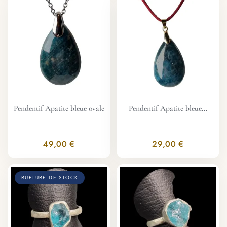
Pendentif Apatite bleue ovale
Pendentif Apatite bleue...
49,00 €
29,00 €
RUPTURE DE STOCK