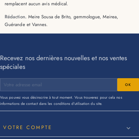
remplacent aucun avis médical.
Rédaction.
Meire Sousa de Brito, gemmologue, Meirea,
Guérande et Vannes.
Recevez nos dernières nouvelles et nos ventes
spéciales
Vous pouvez vous désinscrire à tout moment. Vous trouverez pour cela nos
informations de contact dans les conditions d'utilisation du site.
VOTRE COMPTE
