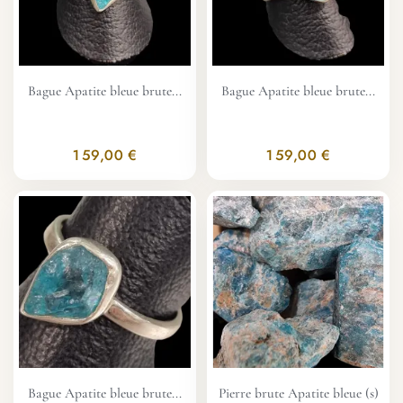
Bague Apatite bleue brute...
Bague Apatite bleue brute...
159,00 €
159,00 €
Bague Apatite bleue brute...
Pierre brute Apatite bleue (s)