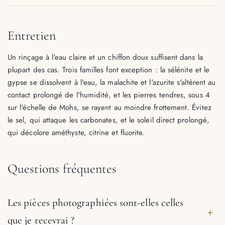
Entretien
Un rinçage à l'eau claire et un chiffon doux suffisent dans la
plupart des cas. Trois familles font exception : la sélénite et le
gypse se dissolvent à l'eau, la malachite et l'azurite s'altèrent au
contact prolongé de l'humidité, et les pierres tendres, sous 4
sur l'échelle de Mohs, se rayent au moindre frottement. Évitez
le sel, qui attaque les carbonates, et le soleil direct prolongé,
qui décolore améthyste, citrine et fluorite.
Questions fréquentes
Les pièces photographiées sont-elles celles
que je recevrai ?