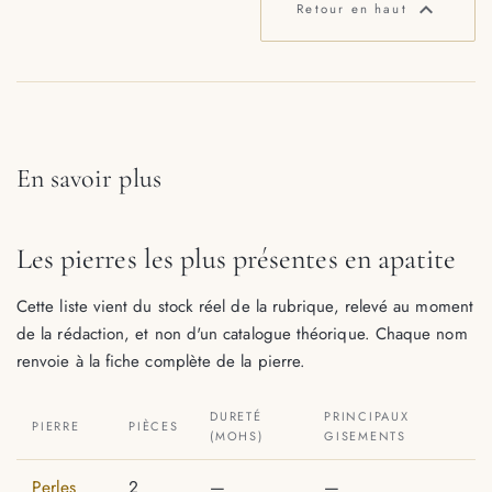

Retour en haut
En savoir plus
Les pierres les plus présentes en apatite
Cette liste vient du stock réel de la rubrique, relevé au moment
de la rédaction, et non d'un catalogue théorique. Chaque nom
renvoie à la fiche complète de la pierre.
DURETÉ
PRINCIPAUX
PIERRE
PIÈCES
(MOHS)
GISEMENTS
Perles
2
—
—