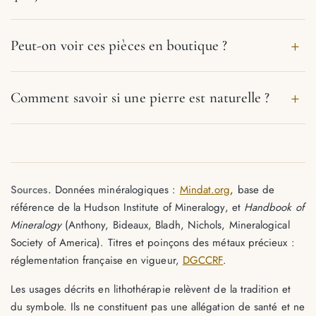
Peut-on voir ces pièces en boutique ?
Comment savoir si une pierre est naturelle ?
Sources.
Données minéralogiques :
Mindat.org
, base de
référence de la Hudson Institute of Mineralogy, et
Handbook of
Mineralogy
(Anthony, Bideaux, Bladh, Nichols, Mineralogical
Society of America). Titres et poinçons des métaux précieux :
réglementation française en vigueur,
DGCCRF
.
Les usages décrits en lithothérapie relèvent de la tradition et
du symbole. Ils ne constituent pas une allégation de santé et ne