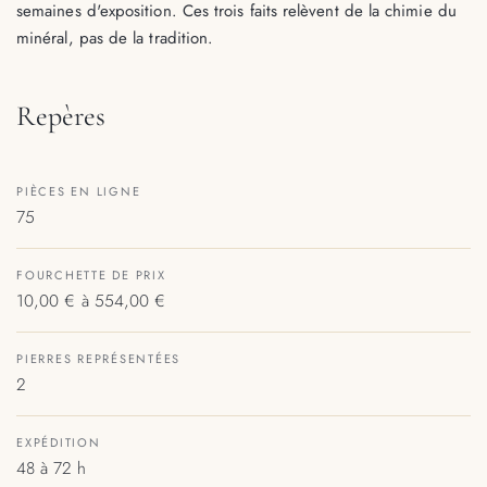
semaines d'exposition. Ces trois faits relèvent de la chimie du
minéral, pas de la tradition.
Repères
PIÈCES EN LIGNE
75
FOURCHETTE DE PRIX
10,00 € à 554,00 €
PIERRES REPRÉSENTÉES
2
EXPÉDITION
48 à 72 h