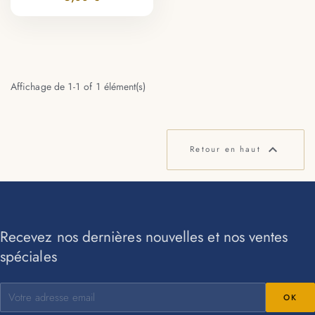
Affichage de 1-1 of 1 élément(s)

Retour en haut
Recevez nos dernières nouvelles et nos ventes
spéciales