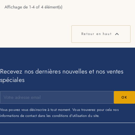
Affichage de 1-4 of 4 élément(s)

Retour en haut
Recevez nos dernières nouvelles et nos ventes
spéciales
Vous pouvez vous désinscrire à tout moment. Vous trouverez pour cela nos
informations de contact dans les conditions d'utilisation du site.