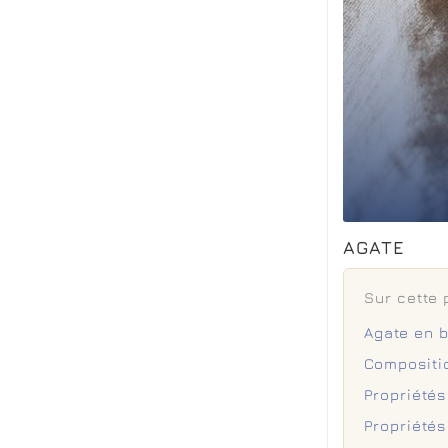
AGATE
Sur cette
Agate en b
Compositio
Propriétés
Propriétés