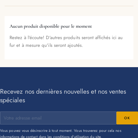
Aucun produit disponible pour le moment
Restez à l'écoute! D'autres produits seront affichés ici au
fur et à mesure qu'ils seront ajoutés.
Recevez nos dernières nouvelles et nos ventes
spéciales
Vous pouvez vous désinscrire à tout moment. Vous trouverez pour cela nos
informations de contact dans les conditions d'utilisation du site.