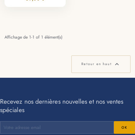
Affichage de 1-1 of 1 élément(s)

Retour en haut
Recevez nos dernières nouvelles et nos ventes
spéciales