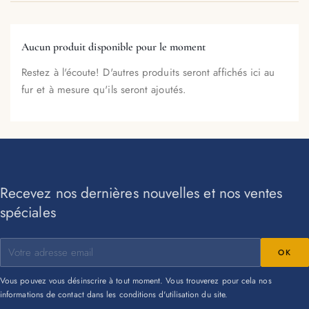
Aucun produit disponible pour le moment
Restez à l'écoute! D'autres produits seront affichés ici au
fur et à mesure qu'ils seront ajoutés.
Recevez nos dernières nouvelles et nos ventes
spéciales
Vous pouvez vous désinscrire à tout moment. Vous trouverez pour cela nos
informations de contact dans les conditions d'utilisation du site.