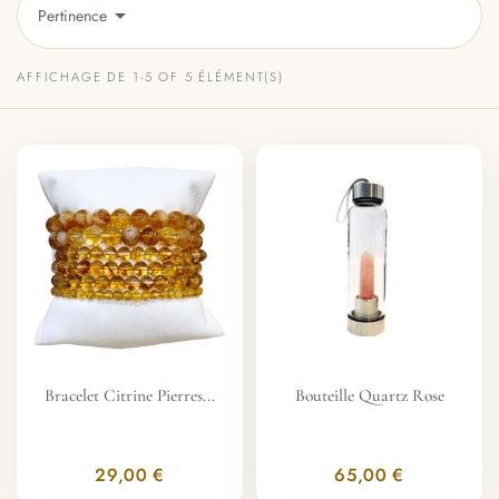

Pertinence
AFFICHAGE DE 1-5 OF 5 ÉLÉMENT(S)
Bracelet Citrine Pierres...
Bouteille Quartz Rose
29,00 €
65,00 €