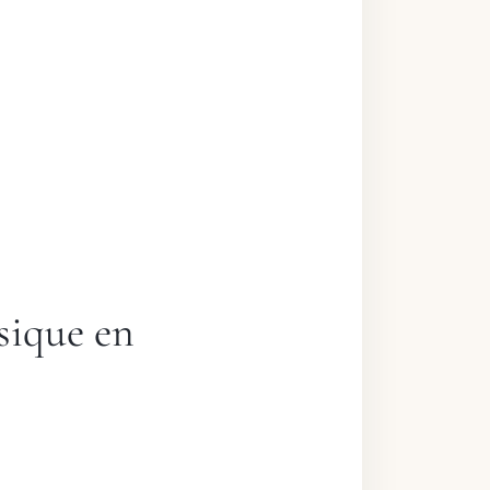
sique en