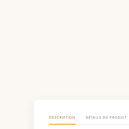
DESCRIPTION
DÉTAILS DU PRODUIT