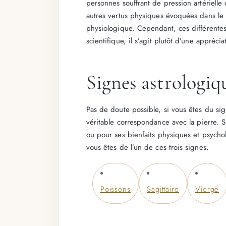
personnes souffrant de pression artérielle
autres vertus physiques évoquées dans le 
physiologique. Cependant, ces différentes
scientifique, il s’agit plutôt d’une appréci
Signes astrologiq
Pas de doute possible, si vous êtes du sig
véritable correspondance avec la pierre. 
ou pour ses bienfaits physiques et psycholo
vous êtes de l’un de ces trois signes.
Poissons
Sagittaire
Vierge