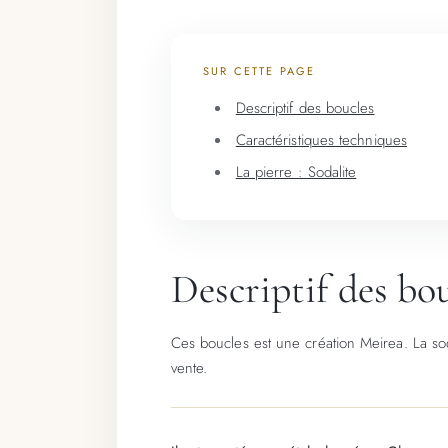
SUR CETTE PAGE
Descriptif des boucles
Caractéristiques techniques
La pierre : Sodalite
Descriptif des bo
Ces boucles est une création Meirea. La sod
vente.