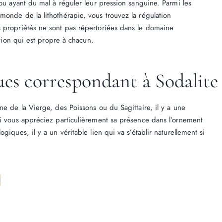
 ou ayant du mal à réguler leur pression sanguine. Parmi les
monde de la lithothérapie, vous trouvez la régulation
 propriétés ne sont pas répertoriées dans le domaine
ation qui est propre à chacun.
ues correspondant à Sodalite
ne de la Vierge, des Poissons ou du Sagittaire, il y a une
Si vous appréciez particulièrement sa présence dans l’ornement
giques, il y a un véritable lien qui va s’établir naturellement si