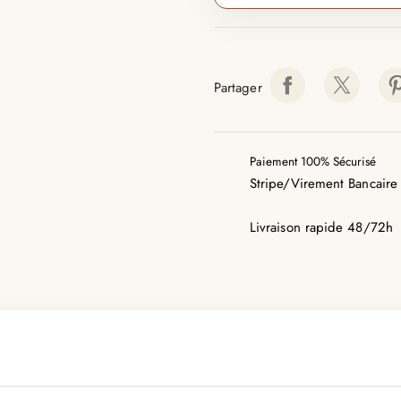
Partager
Paiement 100% Sécurisé
Stripe/Virement Bancaire
Livraison rapide 48/72h