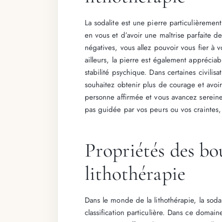
La sodalite est une pierre particulièremen
en vous et d’avoir une maîtrise parfaite d
négatives, vous allez pouvoir vous fier à v
ailleurs, la pierre est également apprécia
stabilité psychique. Dans certaines civilis
souhaitez obtenir plus de courage et avoir
personne affirmée et vous avancez sereine
pas guidée par vos peurs ou vos craintes,
Propriétés des bo
lithothérapie
Dans le monde de la lithothérapie, la soda
classification particulière. Dans ce domain