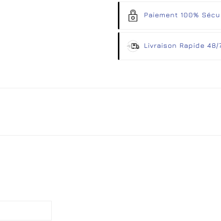
Paiement 100% Sécu
Livraison Rapide 48/