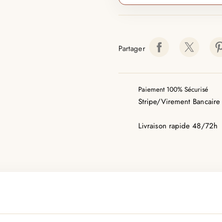
Partager
Paiement 100% Sécurisé
Stripe/Virement Bancaire
Livraison rapide 48/72h