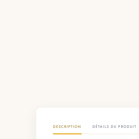
DESCRIPTION
DÉTAILS DU PRODUIT