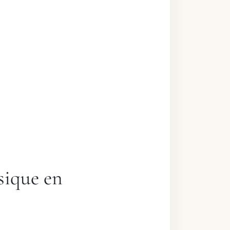
sique en