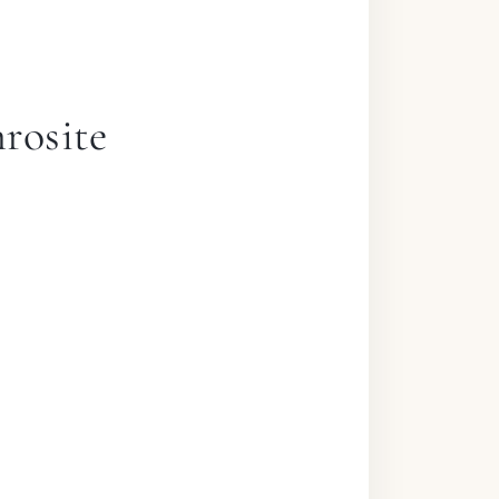
rosite