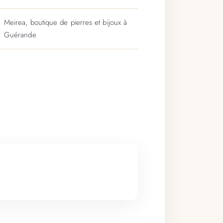
Meirea, boutique de pierres et bijoux à
Guérande