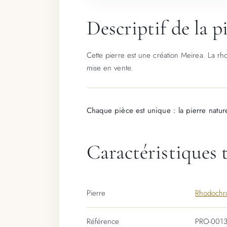
Descriptif de la 
Cette pierre est une création Meirea. La rh
mise en vente.
Chaque pièce est unique : la pierre nature
Caractéristiques 
Pierre
Rhodochro
Référence
PRO-001