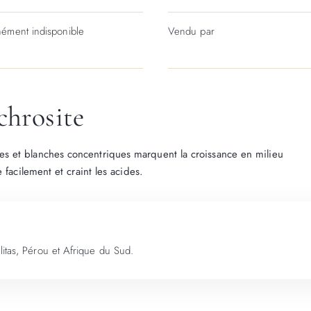
ément indisponible
Vendu par
chrosite
 et blanches concentriques marquent la croissance en milieu
 facilement et craint les acides.
itas, Pérou et Afrique du Sud.