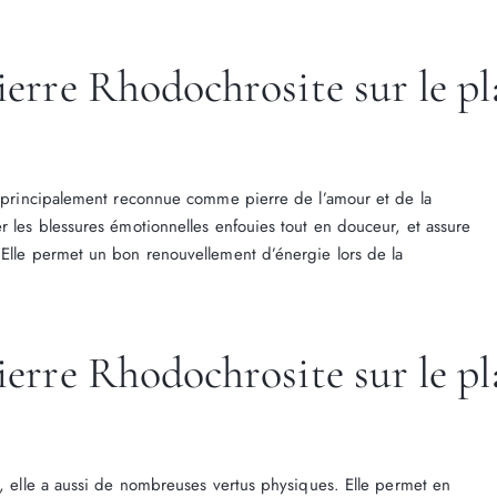
pierre Rhodochrosite sur le p
st principalement reconnue comme pierre de l’amour et de la
r les blessures émotionnelles enfouies tout en douceur, et assure
 Elle permet un bon renouvellement d’énergie lors de la
pierre Rhodochrosite sur le p
l, elle a aussi de nombreuses vertus physiques. Elle permet en