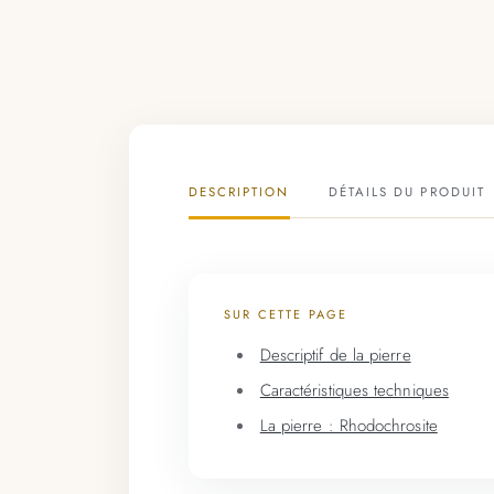
DESCRIPTION
DÉTAILS DU PRODUIT
SUR CETTE PAGE
Descriptif de la pierre
Caractéristiques techniques
La pierre : Rhodochrosite