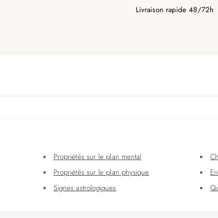
Livraison rapide 48/72h
Propriétés sur le plan mental
Ch
Propriétés sur le plan physique
En
Signes astrologiques
Qu