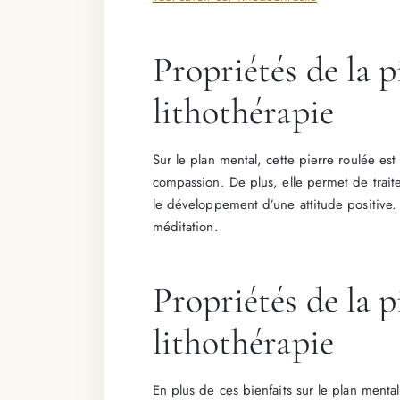
Propriétés de la 
lithothérapie
Sur le plan mental, cette pierre roulée e
compassion. De plus, elle permet de traite
le développement d’une attitude positive.
méditation.
Propriétés de la 
lithothérapie
En plus de ces bienfaits sur le plan menta