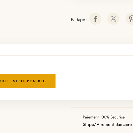
Partager
UIT EST DISPONIBLE
Paiement 100% Sécurisé
Stripe/Virement Bancaire