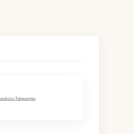
estions fréquentes