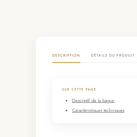
DESCRIPTION
DÉTAILS DU PRODUIT
SUR CETTE PAGE
Descriptif de la bague
Caractéristiques techniques