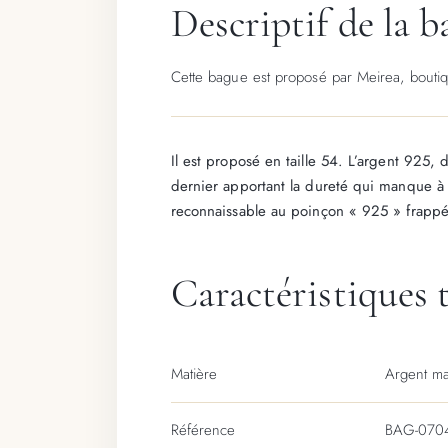
Descriptif de la 
Cette bague est proposé par Meirea, boutiqu
Il est proposé en taille 54. L’argent 925, 
dernier apportant la dureté qui manque à l’
reconnaissable au poinçon « 925 » frappé 
Caractéristiques 
Matière
Argent ma
Référence
BAG-070