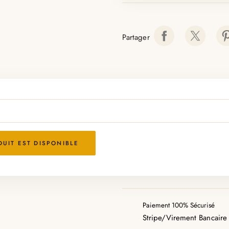
Partager
UIT EST DISPONIBLE
Paiement 100% Sécurisé
Stripe/Virement Bancaire