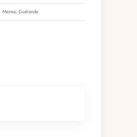
Meirea, Guérande