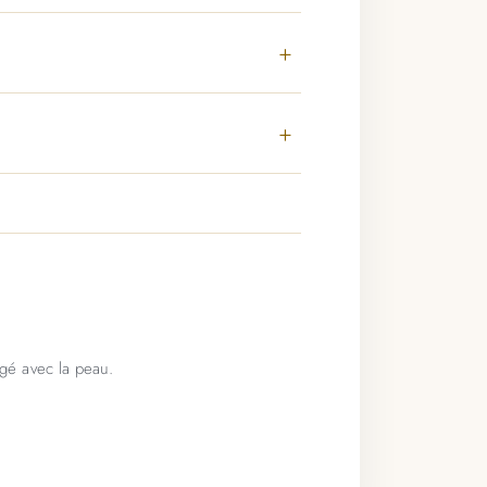
ngé avec la peau.