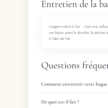
Entretien de la b
L’argent noircit à l’air : c’est une sul
vos bijoux avant la douche, la piscine 
à l’abri de l’air.
Questions fréque
Comment entretenir cette bague
De quoi est-il fait ?