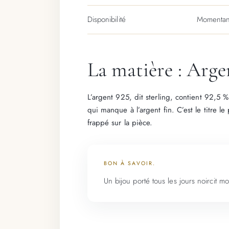
Disponibilité
Momentan
La matière : Arge
L’argent 925, dit sterling, contient 92,5 
qui manque à l’argent fin. C’est le titre 
frappé sur la pièce.
BON À SAVOIR.
Un bijou porté tous les jours noircit mo