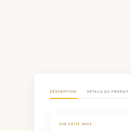
DESCRIPTION
DÉTAILS DU PRODUIT
SUR CETTE PAGE