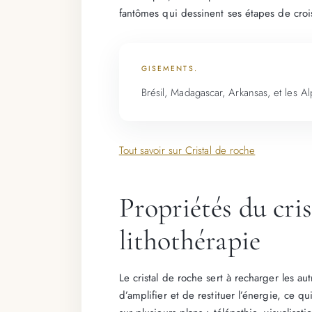
fantômes qui dessinent ses étapes de croi
GISEMENTS.
Brésil, Madagascar, Arkansas, et les Alpe
Tout savoir sur Cristal de roche
Propriétés du cris
lithothérapie
Le cristal de roche sert à recharger les aut
d’amplifier et de restituer l’énergie, ce q