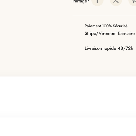
Partager
Paiement 100% Sécurisé
Stripe/Virement Bancaire
Livraison rapide 48/72h