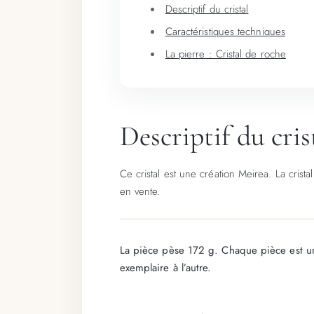
Descriptif du cristal
Caractéristiques techniques
La pierre : Cristal de roche
Descriptif du cris
Ce cristal est une création Meirea. La crist
en vente.
La pièce pèse 172 g. Chaque pièce est uni
exemplaire à l’autre.