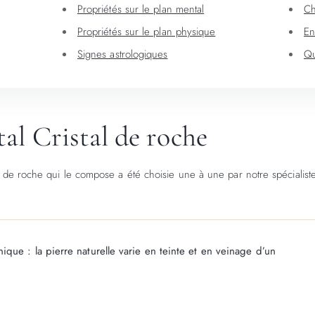
Propriétés sur le plan mental
Ch
Propriétés sur le plan physique
En
Signes astrologiques
Qu
tal Cristal de roche
al de roche qui le compose a été choisie une à une par notre spécialist
que : la pierre naturelle varie en teinte et en veinage d’un