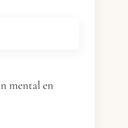
lan mental en