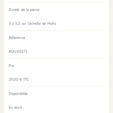
Dureté de la pierre
5 à 5,5 sur l’échelle de Mohs
Référence
BOU-05371
Prix
29,00 € TTC
Disponibilité
En stock