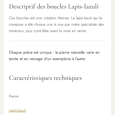
Descriptif des boucles Lapis-lazuli
Ces boucles est une création Meirea. La lapis-lazuli qui le
compose a été choisie une à une par notre spécialiste des
minéraux, puis contrôlée avant la mise en vente.
Chaque pièce est unique : la pierre naturelle varie en
teinte et en veinage d’un exemplaire à l’autre.
Caractéristiques techniques
Pierre
Lapis-lazuli