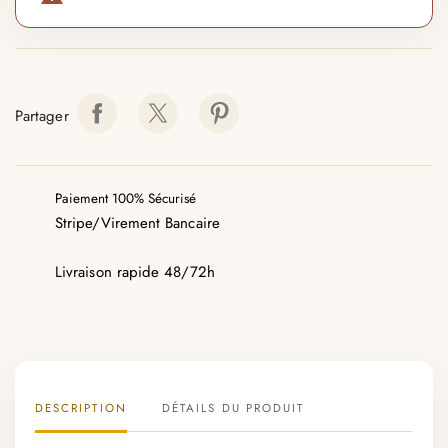
Partager
Paiement 100% Sécurisé
Stripe/Virement Bancaire
Livraison rapide 48/72h
DESCRIPTION
DÉTAILS DU PRODUIT