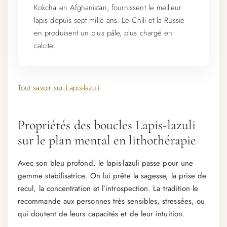
Kokcha en Afghanistan, fournissent le meilleur
lapis depuis sept mille ans. Le Chili et la Russie
en produisent un plus pâle, plus chargé en
calcite.
Tout savoir sur Lapis-lazuli
Propriétés des boucles Lapis-lazuli
sur le plan mental en lithothérapie
Avec son bleu profond, le lapis-lazuli passe pour une
gemme stabilisatrice. On lui prête la sagesse, la prise de
recul, la concentration et l’introspection. La tradition le
recommande aux personnes très sensibles, stressées, ou
qui doutent de leurs capacités et de leur intuition.