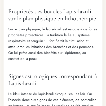
Propriétés des boucles Lapis-lazuli
sur le plan physique en lithothérapie
Sur le plan physique, le lapis-lazuli est associé à de fortes
propriétés protectrices. La tradition le lie au système
respiratoire et sanguin : il fortifierait la circulation et
atténuerait les irritations des bronches et des poumons.
On lui prête aussi des bienfaits sur l’épiderme, au
contact de la peau.
Signes astrologiques correspondant à
Lapis-lazuli
Le bleu intense du lapis-lazuli évoque l’eau et l’air. On
l’associe donc aux signes de ces éléments, en particulier
au Verseau et aux Poissons. La tradition en fait aussi un