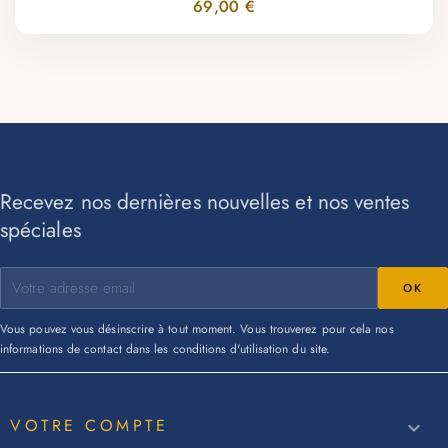
69,00 €
Recevez nos dernières nouvelles et nos ventes
spéciales
Vous pouvez vous désinscrire à tout moment. Vous trouverez pour cela nos
informations de contact dans les conditions d'utilisation du site.
VOTRE COMPTE
