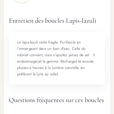
Entretien des boucles Lapis-lazuli
Le lapis-lazuli reste fragile. Purifiez-le en
l’immergeant dans un bain d’eau. Celle du
robinet convient, mais n’ajoutez jamais de sel : il
endommagerait la gemme. Rechargez-le ensuite
plusieurs heures à la lumière naturelle, en
préférant la lune au soleil.
Questions fréquentes sur ces boucles