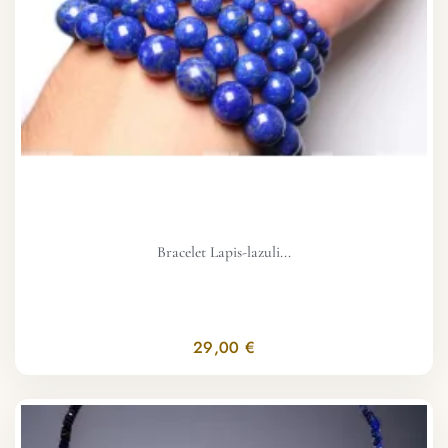
Bracelet Lapis-lazuli...
29,00 €