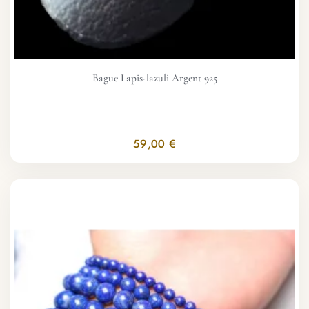
Bague Lapis-lazuli Argent 925
59,00 €