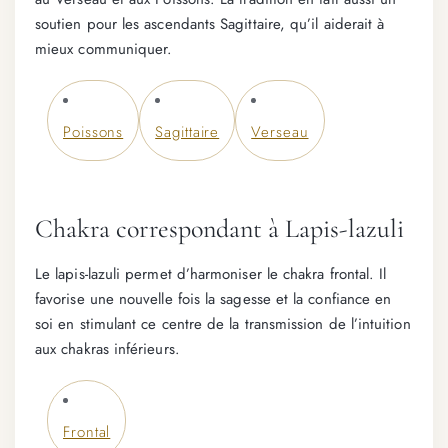
soutien pour les ascendants Sagittaire, qu’il aiderait à
mieux communiquer.
Poissons
Sagittaire
Verseau
Chakra correspondant à Lapis-lazuli
Le lapis-lazuli permet d’harmoniser le chakra frontal. Il
favorise une nouvelle fois la sagesse et la confiance en
soi en stimulant ce centre de la transmission de l’intuition
aux chakras inférieurs.
Frontal