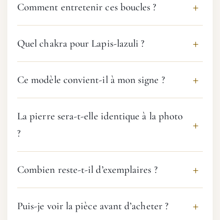
Comment entretenir ces boucles ?
Quel chakra pour Lapis-lazuli ?
Ce modèle convient-il à mon signe ?
La pierre sera-t-elle identique à la photo
?
Combien reste-t-il d’exemplaires ?
Puis-je voir la pièce avant d’acheter ?