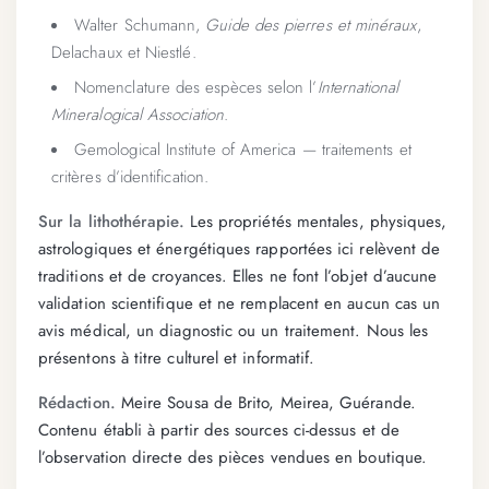
Walter Schumann,
Guide des pierres et minéraux
,
Delachaux et Niestlé.
Nomenclature des espèces selon l’
International
Mineralogical Association
.
Gemological Institute of America — traitements et
critères d’identification.
Sur la lithothérapie.
Les propriétés mentales, physiques,
astrologiques et énergétiques rapportées ici relèvent de
traditions et de croyances. Elles ne font l’objet d’aucune
validation scientifique et ne remplacent en aucun cas un
avis médical, un diagnostic ou un traitement. Nous les
présentons à titre culturel et informatif.
Rédaction.
Meire Sousa de Brito, Meirea, Guérande.
Contenu établi à partir des sources ci-dessus et de
l’observation directe des pièces vendues en boutique.