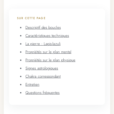
SUR CETTE PAGE
Descriptif des boucles
Caractéristiques techniques
La pierre : Lapis-lazuli
Propriétés sur le plan mental
Propriétés sur le plan physique
Signes astrologiques
Chakra correspondant
Entretien
Questions fréquentes