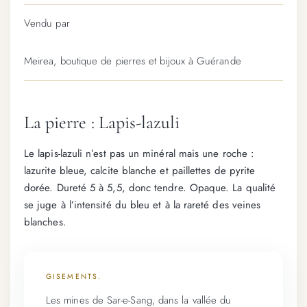
Vendu par
Meirea, boutique de pierres et bijoux à Guérande
La pierre : Lapis-lazuli
Le lapis-lazuli n’est pas un minéral mais une roche :
lazurite bleue, calcite blanche et paillettes de pyrite
dorée. Dureté 5 à 5,5, donc tendre. Opaque. La qualité
se juge à l’intensité du bleu et à la rareté des veines
blanches.
GISEMENTS.
Les mines de Sar-e-Sang, dans la vallée du