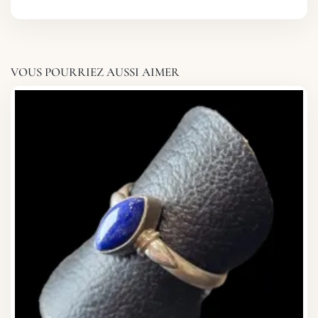
VOUS POURRIEZ AUSSI AIMER