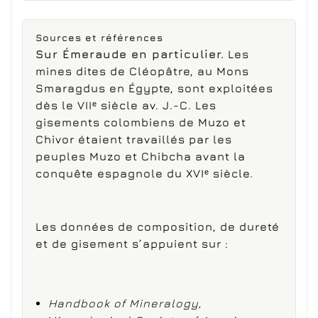
Sources et références
Sur Émeraude en particulier.
Les
mines dites de Cléopâtre, au Mons
Smaragdus en Égypte, sont exploitées
dès le VIIᵉ siècle av. J.-C. Les
gisements colombiens de Muzo et
Chivor étaient travaillés par les
peuples Muzo et Chibcha avant la
conquête espagnole du XVIᵉ siècle.
Les données de composition, de dureté
et de gisement s’appuient sur :
Handbook of Mineralogy
,