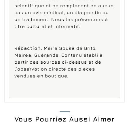
scientifique et ne remplacent en aucun
cas un avis médical, un diagnostic ou
un traitement. Nous les présentons à
titre culturel et informatif.
Rédaction.
Meire Sousa de Brito,
Meirea, Guérande. Contenu établi à
partir des sources ci-dessus et de
l’observation directe des pièces
vendues en boutique.
Vous Pourriez Aussi Aimer