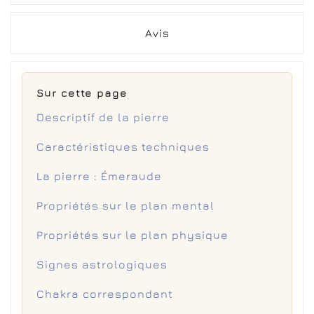
Avis
Sur cette page
Descriptif de la pierre
Caractéristiques techniques
La pierre : Émeraude
Propriétés sur le plan mental
Propriétés sur le plan physique
Signes astrologiques
Chakra correspondant