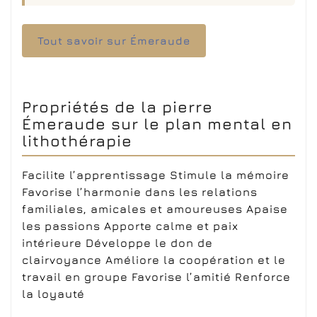
Tout savoir sur Émeraude
Propriétés de la pierre
Émeraude sur le plan mental en
lithothérapie
Facilite l’apprentissage Stimule la mémoire
Favorise l’harmonie dans les relations
familiales, amicales et amoureuses Apaise
les passions Apporte calme et paix
intérieure Développe le don de
clairvoyance Améliore la coopération et le
travail en groupe Favorise l’amitié Renforce
la loyauté