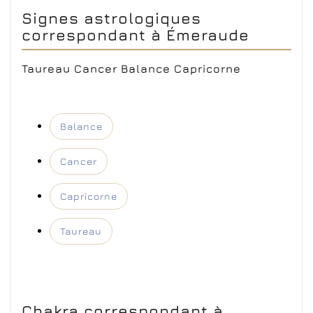
Signes astrologiques
correspondant à Émeraude
Taureau Cancer Balance Capricorne
Balance
Cancer
Capricorne
Taureau
Chakra correspondant à