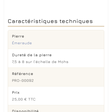
Caractéristiques techniques
Pierre
Émeraude
Dureté de la pierre
7,5 à 8 sur l’échelle de Mohs
Référence
PRO-00092
Prix
25,00 € TTC
Disponibilité