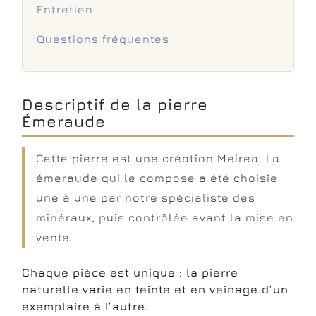
Entretien
Questions fréquentes
Descriptif de la pierre
Émeraude
Cette pierre est une création Meirea. La
émeraude qui le compose a été choisie
une à une par notre spécialiste des
minéraux, puis contrôlée avant la mise en
vente.
Chaque pièce est unique : la pierre
naturelle varie en teinte et en veinage d’un
exemplaire à l’autre.