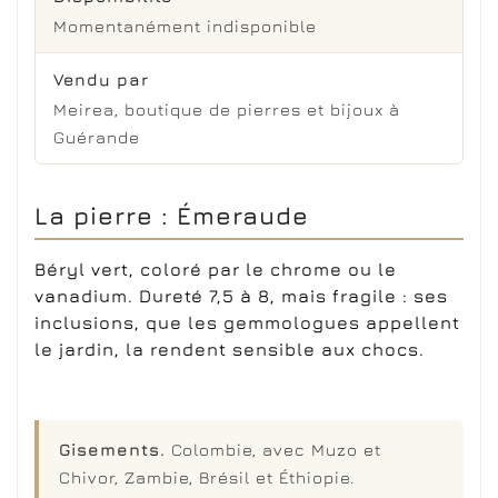
Momentanément indisponible
Vendu par
Meirea, boutique de pierres et bijoux à
Guérande
La pierre : Émeraude
Béryl vert, coloré par le chrome ou le
vanadium. Dureté 7,5 à 8, mais fragile : ses
inclusions, que les gemmologues appellent
le jardin, la rendent sensible aux chocs.
Gisements.
Colombie, avec Muzo et
Chivor, Zambie, Brésil et Éthiopie.