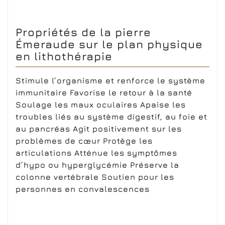
Propriétés de la pierre
Émeraude sur le plan physique
en lithothérapie
Stimule l’organisme et renforce le système
immunitaire Favorise le retour à la santé
Soulage les maux oculaires Apaise les
troubles liés au système digestif, au foie et
au pancréas Agit positivement sur les
problèmes de cœur Protège les
articulations Atténue les symptômes
d’hypo ou hyperglycémie Préserve la
colonne vertébrale Soutien pour les
personnes en convalescences