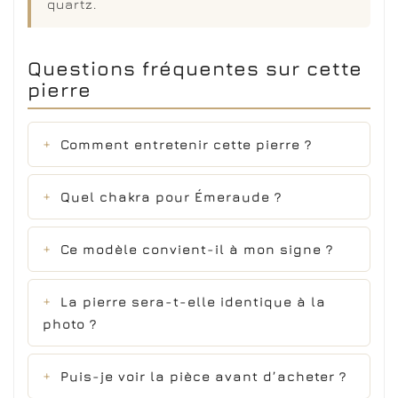
quartz.
Questions fréquentes sur cette
pierre
Comment entretenir cette pierre ?
Quel chakra pour Émeraude ?
Ce modèle convient-il à mon signe ?
La pierre sera-t-elle identique à la
photo ?
Puis-je voir la pièce avant d’acheter ?