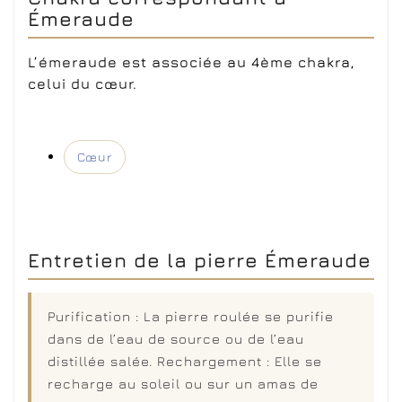
Émeraude
L’émeraude est associée au 4ème chakra,
celui du cœur.
Cœur
Entretien de la pierre Émeraude
Purification : La pierre roulée se purifie
dans de l’eau de source ou de l’eau
distillée salée. Rechargement : Elle se
recharge au soleil ou sur un amas de