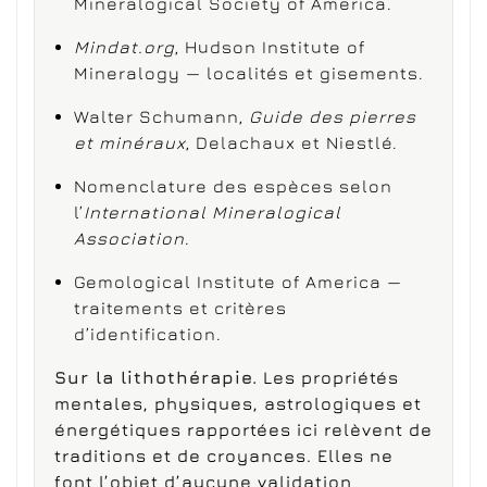
Mineralogical Society of America.
Mindat.org
, Hudson Institute of
Mineralogy — localités et gisements.
Walter Schumann,
Guide des pierres
et minéraux
, Delachaux et Niestlé.
Nomenclature des espèces selon
l’
International Mineralogical
Association
.
Gemological Institute of America —
traitements et critères
d’identification.
Sur la lithothérapie.
Les propriétés
mentales, physiques, astrologiques et
énergétiques rapportées ici relèvent de
traditions et de croyances. Elles ne
font l’objet d’aucune validation