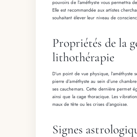
pouvoirs de l’améthyste vous permettra de v
Elle est recommandée aux artistes cherchan
souhaitant élever leur niveau de conscience
Propriétés de la 
lithothérapie
D’un point de vue physique, l’améthyste se
pierre d’améthyste au sein d’une chambre 
ses cauchemars. Cette dernière permet ég
ainsi que la cage thoracique. Les vibrati
maux de tête ou les crises d’angoisse.
Signes astrologi