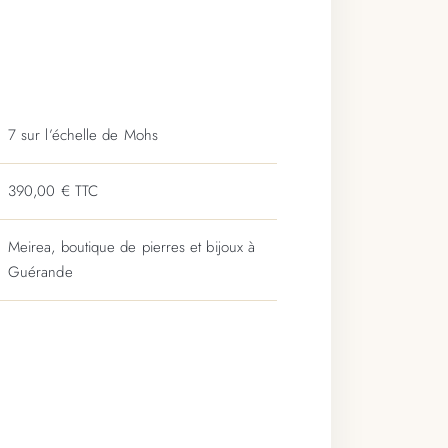
7 sur l’échelle de Mohs
390,00 € TTC
Meirea, boutique de pierres et bijoux à
Guérande