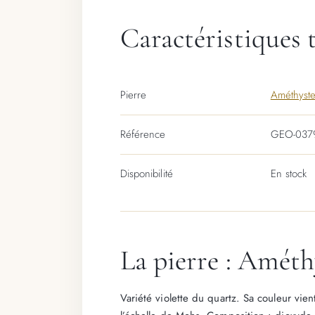
Caractéristiques 
Pierre
Améthyst
Référence
GEO-037
Disponibilité
En stock
La pierre : Améth
Variété violette du quartz. Sa couleur vien