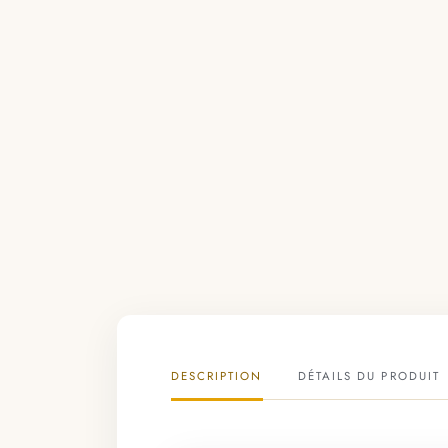
DESCRIPTION
DÉTAILS DU PRODUIT