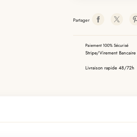
Partager
Paiement 100% Sécurisé
Stripe/Virement Bancaire
Livraison rapide 48/72h