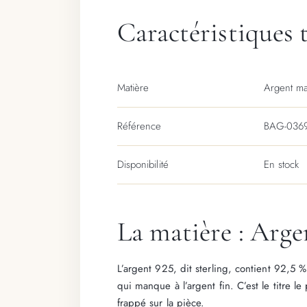
Caractéristiques 
Matière
Argent ma
Référence
BAG-036
Disponibilité
En stock
La matière : Arge
L’argent 925, dit sterling, contient 92,5 
qui manque à l’argent fin. C’est le titre 
frappé sur la pièce.