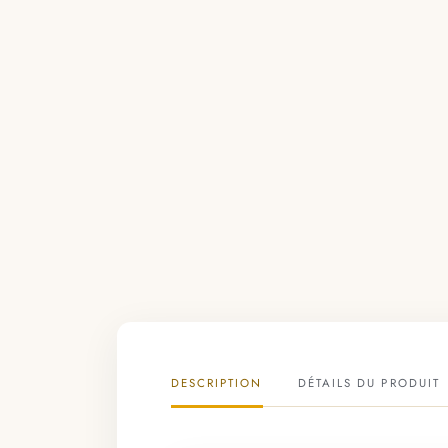
DESCRIPTION
DÉTAILS DU PRODUIT