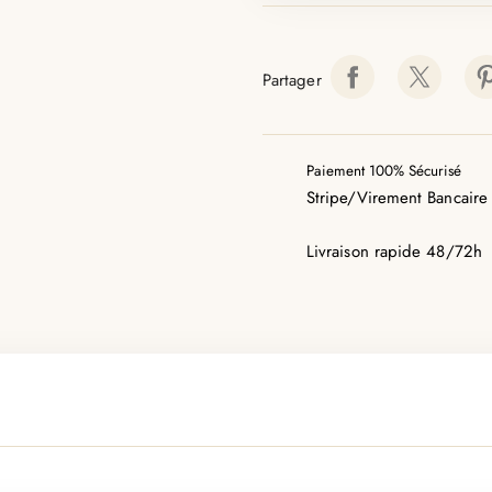
Partager
Paiement 100% Sécurisé
Stripe/Virement Bancaire
Livraison rapide 48/72h