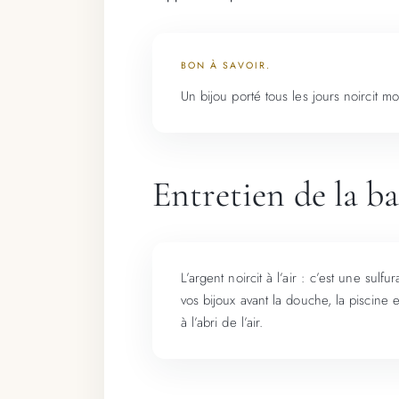
BON À SAVOIR.
Un bijou porté tous les jours noircit mo
Entretien de la b
L’argent noircit à l’air : c’est une sul
vos bijoux avant la douche, la piscine 
à l’abri de l’air.