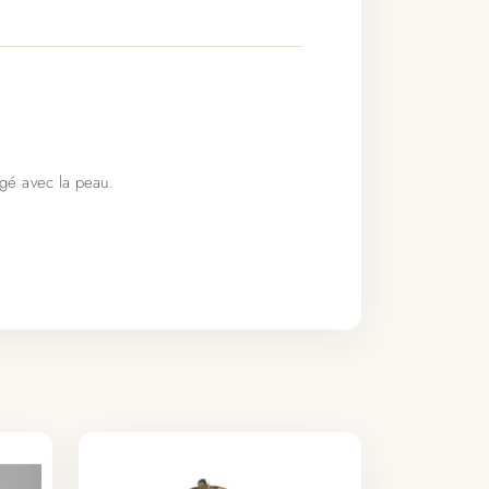
ngé avec la peau.