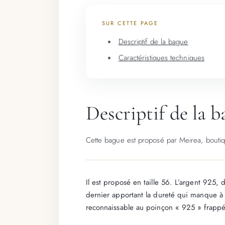
SUR CETTE PAGE
Descriptif de la bague
Caractéristiques techniques
Descriptif de la 
Cette bague est proposé par Meirea, boutiqu
Il est proposé en taille 56. L’argent 925, 
dernier apportant la dureté qui manque à l’
reconnaissable au poinçon « 925 » frappé 