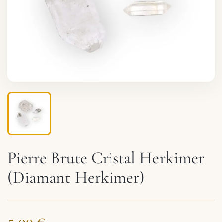
Pierre Brute Cristal Herkimer
(Diamant Herkimer)
5,00 €