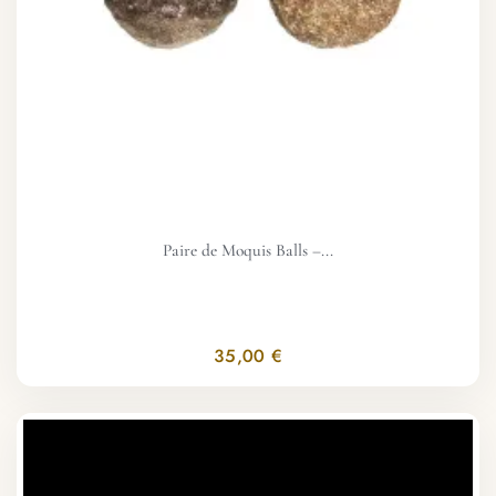
Paire de Moquis Balls –...
35,00 €