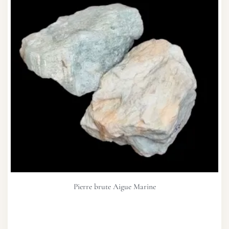
Pierre brute Aigue Marine