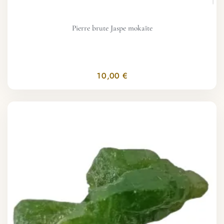
Pierre brute Jaspe mokaïte
10,00 €