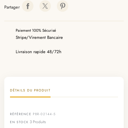
Partager
Paiement 100% Sécurisé
Stripe/Virement Bancaire
Livraison rapide 48/72h
DÉTAILS DU PRODUIT
RÉFÉRENCE
PBR-02144-5
3 Produits
EN STOCK