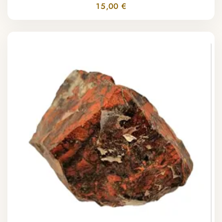
15,00 €