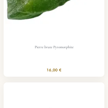
Pierre brute Pyromorphite
16,00 €