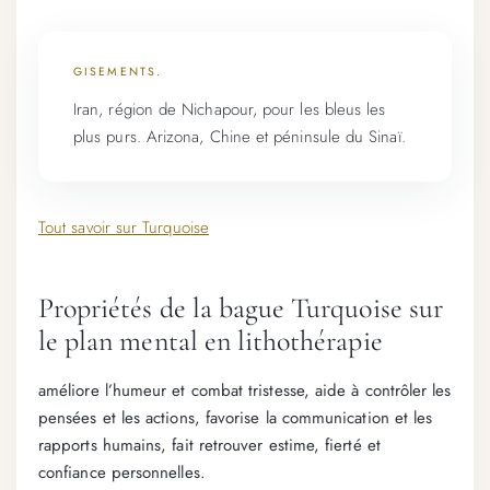
GISEMENTS.
Iran, région de Nichapour, pour les bleus les
plus purs. Arizona, Chine et péninsule du Sinaï.
Tout savoir sur Turquoise
Propriétés de la bague Turquoise sur
le plan mental en lithothérapie
améliore l’humeur et combat tristesse, aide à contrôler les
pensées et les actions, favorise la communication et les
rapports humains, fait retrouver estime, fierté et
confiance personnelles.