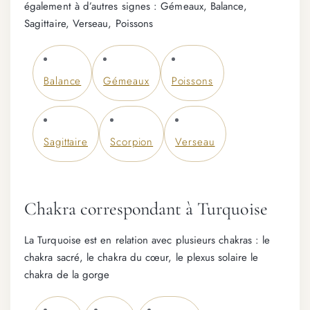
également à d’autres signes : Gémeaux, Balance,
Sagittaire, Verseau, Poissons
Balance
Gémeaux
Poissons
Sagittaire
Scorpion
Verseau
Chakra correspondant à Turquoise
La Turquoise est en relation avec plusieurs chakras : le
chakra sacré, le chakra du cœur, le plexus solaire le
chakra de la gorge