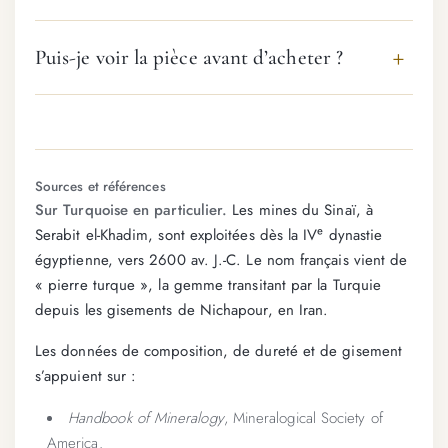
Puis-je voir la pièce avant d’acheter ?
Sources et références
Sur Turquoise en particulier.
Les mines du Sinaï, à
Serabit el-Khadim, sont exploitées dès la IVᵉ dynastie
égyptienne, vers 2600 av. J.-C. Le nom français vient de
« pierre turque », la gemme transitant par la Turquie
depuis les gisements de Nichapour, en Iran.
Les données de composition, de dureté et de gisement
s’appuient sur :
Handbook of Mineralogy
, Mineralogical Society of
America.