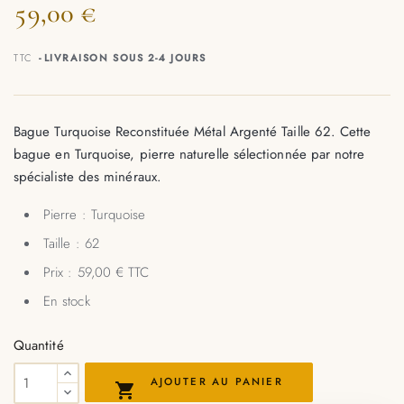
59,00 €
TTC
LIVRAISON SOUS 2-4 JOURS
Bague Turquoise Reconstituée Métal Argenté Taille 62. Cette
bague en Turquoise, pierre naturelle sélectionnée par notre
spécialiste des minéraux.
Pierre : Turquoise
Taille : 62
Prix : 59,00 € TTC
En stock
Quantité
AJOUTER AU PANIER
