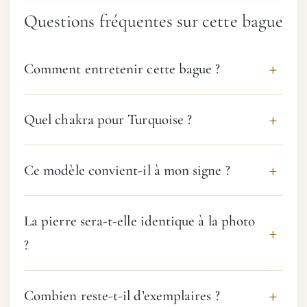
Questions fréquentes sur cette bague
Comment entretenir cette bague ?
Quel chakra pour Turquoise ?
Ce modèle convient-il à mon signe ?
La pierre sera-t-elle identique à la photo
?
Combien reste-t-il d’exemplaires ?