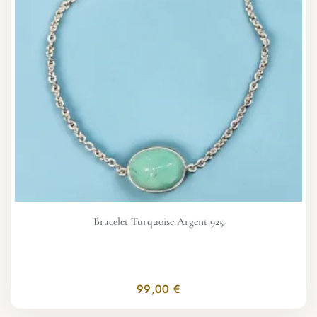
Bracelet Turquoise Argent 925
99,00 €