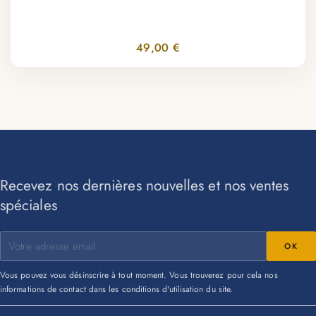
49,00 €
Recevez nos dernières nouvelles et nos ventes
spéciales
Vous pouvez vous désinscrire à tout moment. Vous trouverez pour cela nos
informations de contact dans les conditions d'utilisation du site.