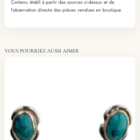
Contenu établi à partir des sources ci-dessus et de
l’observation directe des pièces vendues en boutique.
VOUS POURRIEZ AUSSI AIMER