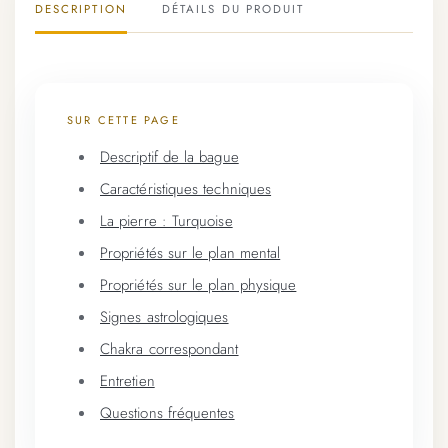
DESCRIPTION
DÉTAILS DU PRODUIT
SUR CETTE PAGE
Descriptif de la bague
Caractéristiques techniques
La pierre : Turquoise
Propriétés sur le plan mental
Propriétés sur le plan physique
Signes astrologiques
Chakra correspondant
Entretien
Questions fréquentes