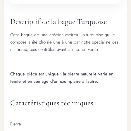
Descriptif de la bague Turquoise
Cette bague est une création Meirea. La turquoise qui le
compose a été choisie une à une par notre spécialiste des
minéraux, puis contrôlée avant la mise en vente.
Chaque pièce est unique : la pierre naturelle varie en
teinte et en veinage d’un exemplaire à l’autre.
Caractéristiques techniques
Pierre