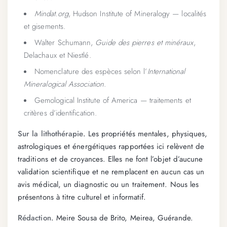
Mindat.org
, Hudson Institute of Mineralogy — localités
et gisements.
Walter Schumann,
Guide des pierres et minéraux
,
Delachaux et Niestlé.
Nomenclature des espèces selon l’
International
Mineralogical Association
.
Gemological Institute of America — traitements et
critères d’identification.
Sur la lithothérapie.
Les propriétés mentales, physiques,
astrologiques et énergétiques rapportées ici relèvent de
traditions et de croyances. Elles ne font l’objet d’aucune
validation scientifique et ne remplacent en aucun cas un
avis médical, un diagnostic ou un traitement. Nous les
présentons à titre culturel et informatif.
Rédaction.
Meire Sousa de Brito, Meirea, Guérande.