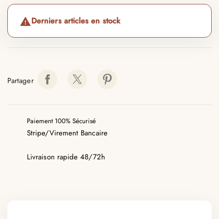
Derniers articles en stock

Partager
Paiement 100% Sécurisé
Stripe/Virement Bancaire
Livraison rapide 48/72h