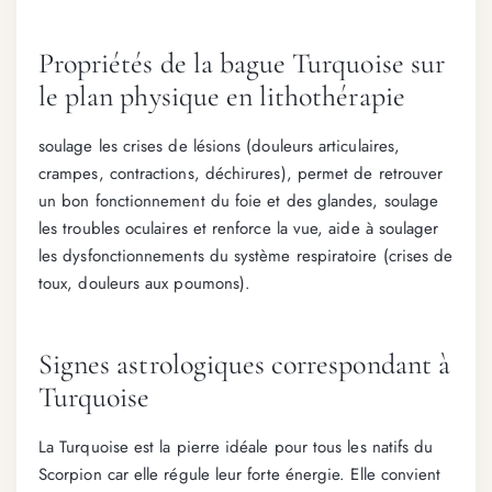
Propriétés de la bague Turquoise sur
le plan physique en lithothérapie
soulage les crises de lésions (douleurs articulaires,
crampes, contractions, déchirures), permet de retrouver
un bon fonctionnement du foie et des glandes, soulage
les troubles oculaires et renforce la vue, aide à soulager
les dysfonctionnements du système respiratoire (crises de
toux, douleurs aux poumons).
Signes astrologiques correspondant à
Turquoise
La Turquoise est la pierre idéale pour tous les natifs du
Scorpion car elle régule leur forte énergie. Elle convient