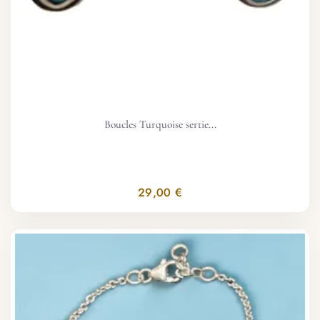
Boucles Turquoise sertie...
29,00 €