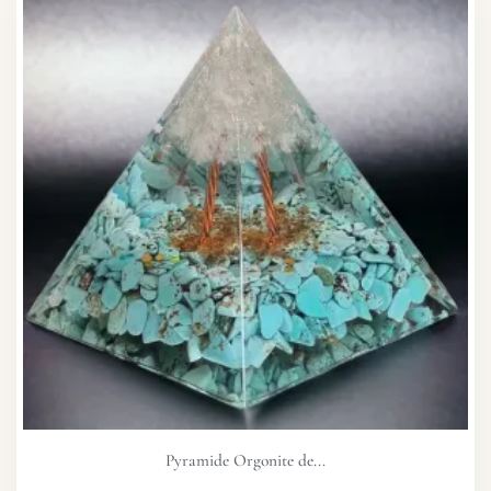
Pyramide Orgonite de...