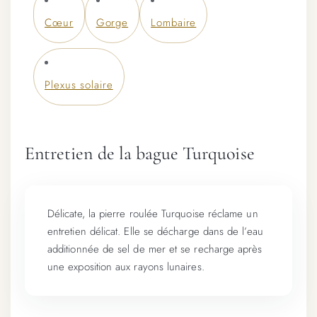
Cœur
Gorge
Lombaire
Plexus solaire
Entretien de la bague Turquoise
Délicate, la pierre roulée Turquoise réclame un
entretien délicat. Elle se décharge dans de l’eau
additionnée de sel de mer et se recharge après
une exposition aux rayons lunaires.