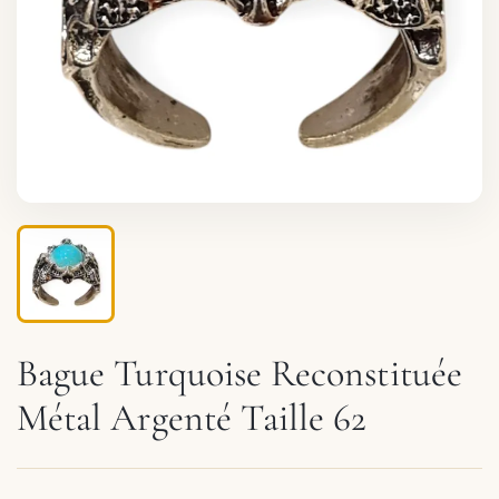
Bague Turquoise Reconstituée
Métal Argenté Taille 62