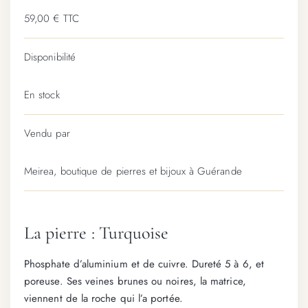
59,00 € TTC
Disponibilité
En stock
Vendu par
Meirea, boutique de pierres et bijoux à Guérande
La pierre : Turquoise
Phosphate d’aluminium et de cuivre. Dureté 5 à 6, et
poreuse. Ses veines brunes ou noires, la matrice,
viennent de la roche qui l’a portée.